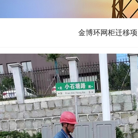
金博环网柜迁移项